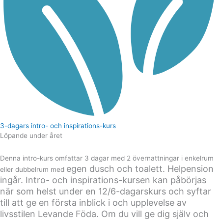
3-dagars intro- och inspirations-kurs
Löpande under året
Denna intro-kurs omfattar 3 dagar med 2 övernattningar i enkelrum
egen
dusch och toalett. Helpension
eller dubbelrum med
ingår. Intro- och inspirations-kursen kan påbörjas
när som helst under en 12/6-dagarskurs och syftar
till att ge en första inblick i och upplevelse av
livsstilen Levande Föda. Om du vill ge dig själv och