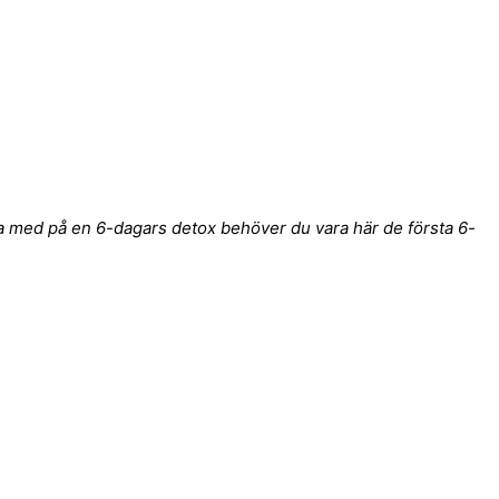
ra med på en 6-dagars detox behöver du vara här de första 6-