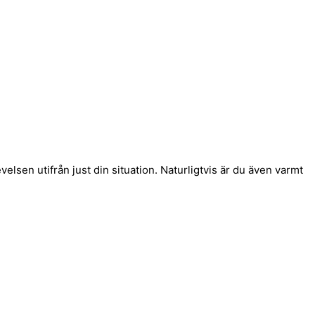
elsen utifrån just din situation. Naturligtvis är du även varmt